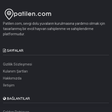
Patilen.com, sevgi dolu yuvaların kurulmasına yardımcı olmak için
tasarlanmış bir evcil hayvan sahiplenme ve sahiplendirme
platformudur.
SAYFALAR
Gizlilik Sözleşmesi
Kulanım Şartları
Hakkımızda
İletişim
BAĞLANTILAR