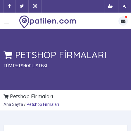
PETSHOP FİRMALARI
TÜM PETSHOP LİSTESİ
Petshop Firmaları
Ana Sayfa
Petshop Firmaları