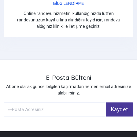
BİLGİLENDİRME
Online randevu hizmetini kullandığınızda lütfen
randevunuzun kayıt altına alındığını teyid için, randevu
aldığınız klinik ile iletişime geçiniz.
E-Posta Bülteni
Abone olarak güncel bilgileri kaçırmadan hemen email adresinize
alabilirsiniz.
Kaydet