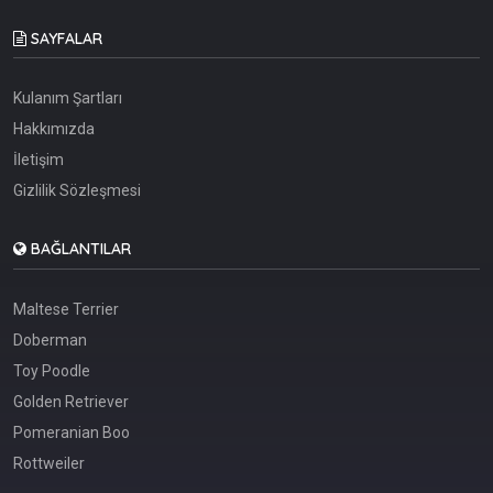
SAYFALAR
Kulanım Şartları
Hakkımızda
İletişim
Gizlilik Sözleşmesi
BAĞLANTILAR
Maltese Terrier
Doberman
Toy Poodle
Golden Retriever
Pomeranian Boo
Rottweiler