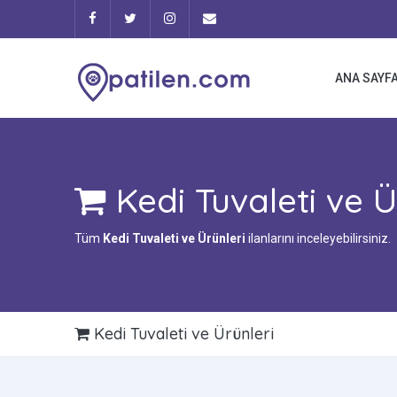
ANA SAYF
Kedi Tuvaleti ve Ü
Tüm
Kedi Tuvaleti ve Ürünleri
ilanlarını inceleyebilirsiniz.
Kedi Tuvaleti ve Ürünleri