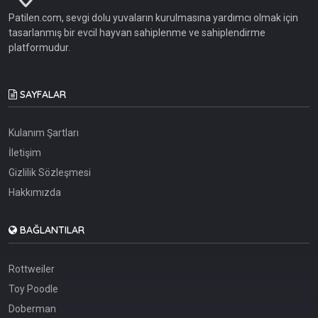
Patilen.com, sevgi dolu yuvaların kurulmasına yardımcı olmak için
tasarlanmış bir evcil hayvan sahiplenme ve sahiplendirme
platformudur.
SAYFALAR
Kulanım Şartları
İletişim
Gizlilik Sözleşmesi
Hakkımızda
BAĞLANTILAR
Rottweiler
Toy Poodle
Doberman