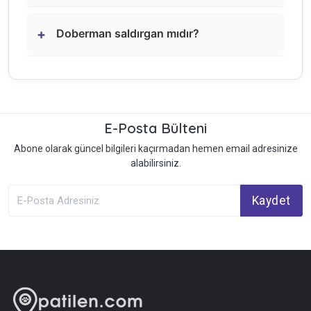
+
Doberman saldırgan mıdır?
E-Posta Bülteni
Abone olarak güncel bilgileri kaçırmadan hemen email adresinize
alabilirsiniz.
Kaydet