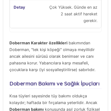
Çok Yüksek. Günde en az
2 saat aktif hareket
gerekir.
Doberman Karakter özellikleri
bakımından
Doberman, "tek kişi köpeği" olmaya meyillidir
ancak ailesini sürüsü olarak benimser ve canı
pahasına korur. Yabancılara karşı mesafeli,
çocuklara karşı (iyi sosyalleştirilirse) sabırlıdır.
Doberman Bakımı ve Sağlık İpuçları
Kısa tüyleri sayesinde tüy bakımı oldukça
kolaydır; haftada bir fırçalama yeterlidir. Ancak
Doberman bakımı
konusunda asıl zorluk fiziksel