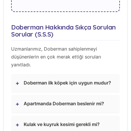
Doberman Hakkında Sıkça Sorulan
Sorular (S.S.S)
Uzmanlarımız, Doberman sahiplenmeyi
düşünenlerin en çok merak ettiği soruları
yanıtladı.
+
Doberman ilk köpek için uygun mudur?
+
Apartmanda Doberman beslenir mi?
+
Kulak ve kuyruk kesimi gerekli mi?