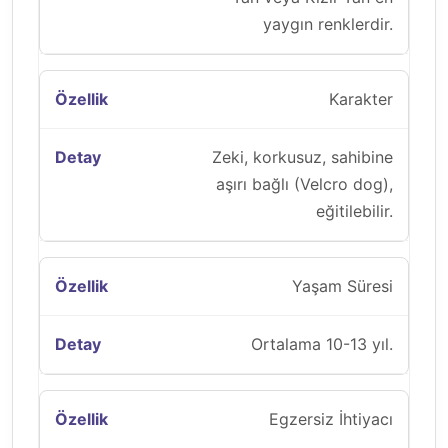
yaygın renklerdir.
Karakter
Zeki, korkusuz, sahibine
aşırı bağlı (Velcro dog),
eğitilebilir.
Yaşam Süresi
Ortalama 10-13 yıl.
Egzersiz İhtiyacı