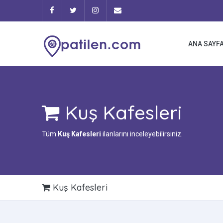
ANA SAYF
Kuş Kafesleri
Tüm
Kuş Kafesleri
ilanlarını inceleyebilirsiniz.
Kuş Kafesleri