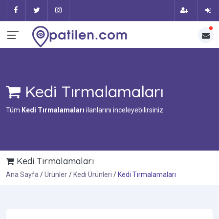
Kedi Tırmalamaları
Tüm
Kedi Tırmalamaları
ilanlarını inceleyebilirsiniz.
Kedi Tırmalamaları
Ana Sayfa
Ürünler
Kedi Ürünleri
Kedi Tırmalamaları