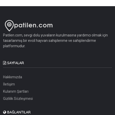
Patilen.com, sevgi dolu yuvaların kurulmasına yardımcı olmak için
tasarlanmış bir evcil hayvan sahiplenme ve sahiplendirme
platformudur.
SAYFALAR
Hakkımızda
İletişim
Kulanım Şartları
Gizlilik Sözleşmesi
BAĞLANTILAR