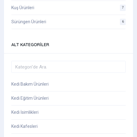
Kuş Ürünleri
7
Sürüngen Ürünleri
6
ALT KATEGORILER
Kedi Bakım Ürünleri
Kedi Eğitim Ürünleri
Kedi İsimlikleri
Kedi Kafesleri