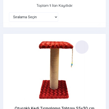
Toplam
1
İlan Kayıtlıdır.
Oturaklı Kedi Tırmalama Tahtası 55x30 cm