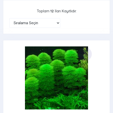
Toplam
12
İlan Kayıtlıdır.