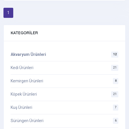
1
KATEGORILER
Akvaryum Ürünleri
12
Kedi Ürünleri
21
Kemirgen Ürünleri
8
Köpek Ürünleri
21
Kuş Ürünleri
7
Sürüngen Ürünleri
6