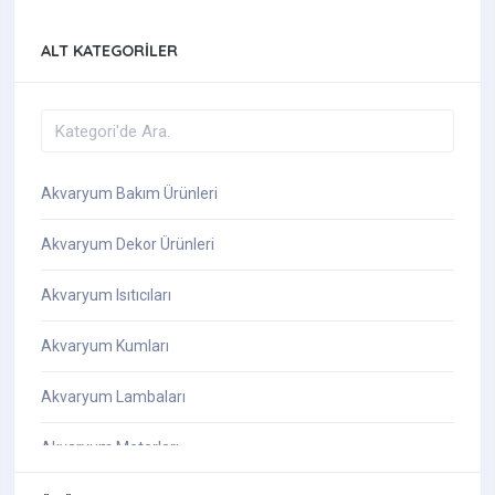
ALT KATEGORILER
Akvaryum Bakım Ürünleri
Akvaryum Dekor Ürünleri
Akvaryum Isıtıcıları
Akvaryum Kumları
Akvaryum Lambaları
Akvaryum Motorları