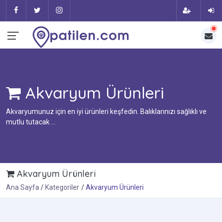
Akvaryum Ürünleri
Akvaryumunuz için en iyi ürünleri keşfedin. Balıklarınızı sağlıklı ve
mutlu tutacak ...
Akvaryum Ürünleri
Ana Sayfa
Kategoriler
Akvaryum Ürünleri