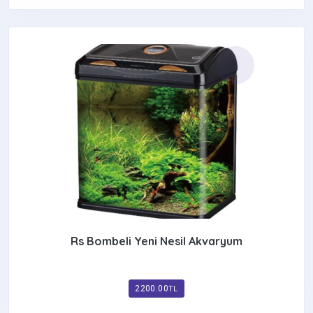
Rs Bombeli Yeni Nesil Akvaryum
2200.00
TL