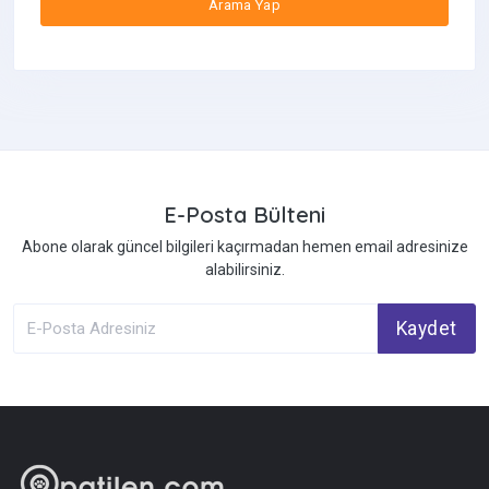
Arama Yap
E-Posta Bülteni
Abone olarak güncel bilgileri kaçırmadan hemen email adresinize
alabilirsiniz.
Kaydet