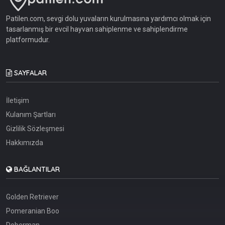
Patilen.com, sevgi dolu yuvaların kurulmasına yardımcı olmak için
tasarlanmış bir evcil hayvan sahiplenme ve sahiplendirme
platformudur.
SAYFALAR
İletişim
Kulanım Şartları
Gizlilik Sözleşmesi
Hakkımızda
BAĞLANTILAR
Golden Retriever
Pomeranian Boo
Doberman