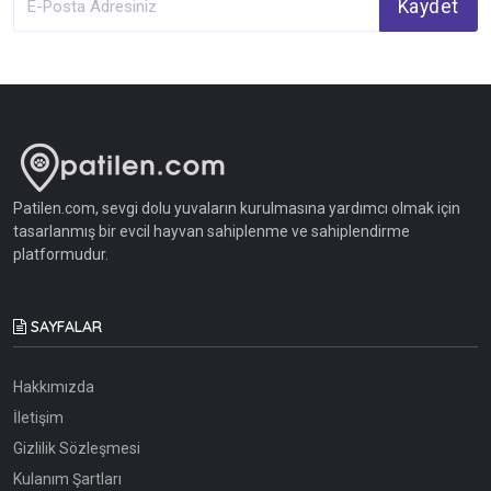
Kaydet
Patilen.com, sevgi dolu yuvaların kurulmasına yardımcı olmak için
tasarlanmış bir evcil hayvan sahiplenme ve sahiplendirme
platformudur.
SAYFALAR
Hakkımızda
İletişim
Gizlilik Sözleşmesi
Kulanım Şartları