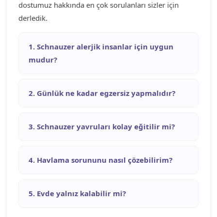
dostumuz hakkında en çok sorulanları sizler için
derledik.
1. Schnauzer alerjik insanlar için uygun
mudur?
2. Günlük ne kadar egzersiz yapmalıdır?
3. Schnauzer yavruları kolay eğitilir mi?
4. Havlama sorununu nasıl çözebilirim?
5. Evde yalnız kalabilir mi?