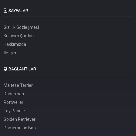
SAYFALAR
Gizlilik Sözleşmesi
Kulanım Şartları
Hakkımızda
İletişim
BAĞLANTILAR
Maltese Terrier
Doberman
Rottweiler
Toy Poodle
Golden Retriever
Pomeranian Boo