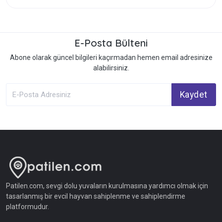
E-Posta Bülteni
Abone olarak güncel bilgileri kaçırmadan hemen email adresinize
alabilirsiniz.
Kaydet
Patilen.com, sevgi dolu yuvaların kurulmasına yardımcı olmak için
tasarlanmış bir evcil hayvan sahiplenme ve sahiplendirme
platformudur.