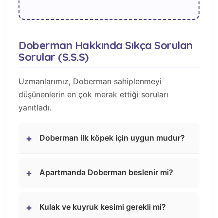
Doberman Hakkında Sıkça Sorulan
Sorular (S.S.S)
Uzmanlarımız, Doberman sahiplenmeyi
düşünenlerin en çok merak ettiği soruları
yanıtladı.
+
Doberman ilk köpek için uygun mudur?
+
Apartmanda Doberman beslenir mi?
+
Kulak ve kuyruk kesimi gerekli mi?