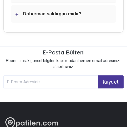
+
Doberman saldırgan mıdır?
E-Posta Bülteni
Abone olarak güncel bilgileri kaçırmadan hemen email adresinize
alabilirsiniz.
Kaydet