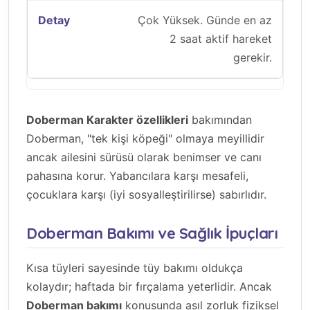
Çok Yüksek. Günde en az
2 saat aktif hareket
gerekir.
Doberman Karakter özellikleri
bakımından
Doberman, "tek kişi köpeği" olmaya meyillidir
ancak ailesini sürüsü olarak benimser ve canı
pahasına korur. Yabancılara karşı mesafeli,
çocuklara karşı (iyi sosyalleştirilirse) sabırlıdır.
Doberman Bakımı ve Sağlık İpuçları
Kısa tüyleri sayesinde tüy bakımı oldukça
kolaydır; haftada bir fırçalama yeterlidir. Ancak
Doberman bakımı
konusunda asıl zorluk fiziksel