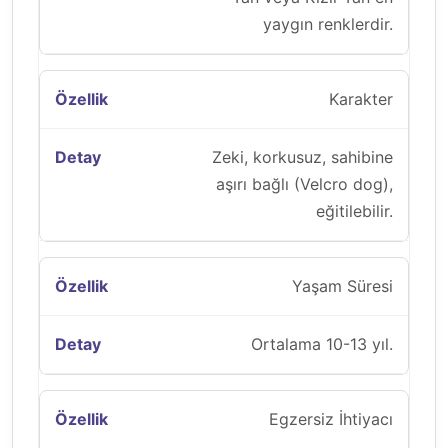
yaygın renklerdir.
Karakter
Zeki, korkusuz, sahibine
aşırı bağlı (Velcro dog),
eğitilebilir.
Yaşam Süresi
Ortalama 10-13 yıl.
Egzersiz İhtiyacı