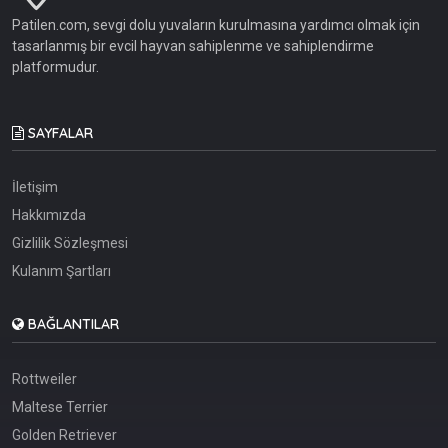
Patilen.com, sevgi dolu yuvaların kurulmasına yardımcı olmak için
tasarlanmış bir evcil hayvan sahiplenme ve sahiplendirme
platformudur.
SAYFALAR
İletişim
Hakkımızda
Gizlilik Sözleşmesi
Kulanım Şartları
BAĞLANTILAR
Rottweiler
Maltese Terrier
Golden Retriever