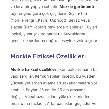
ve kısa bir yapıya sahiptir.
Morkie görünümü
tüy rengine göre çok çeşitlenir; Siyah-Tan
(Yorkie rengi), Kayısı (Apricot), Beyaz veya
alacalı (Parti-color) renklerde olabilirler. Tüyleri
ipeksi, yumuşak ve parlaktır. Kuyruklarını
genellikle sırtlarına doğru neşeyle kıvrık taşırlar.
Morkie Fiziksel Özellikleri
Morkie fiziksel özellikleri
, kompakt ve narin bir
yapı sergiler. Kemik yapıları incedir, bu yüzden
yüksek yerlerden atlamaları sakatlanmalara yol
açabilir. Boyları 15 cm ile 25 cm arasında
değişir. Vücut uzunlukları, yüksekliklerinden
biraz daha fazladır. Arka bacakları güçlüdür ve