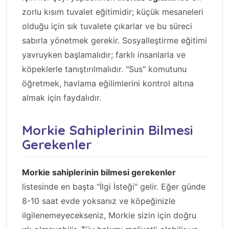
zorlu kısım tuvalet eğitimidir; küçük mesaneleri
olduğu için sık tuvalete çıkarlar ve bu süreci
sabırla yönetmek gerekir. Sosyalleştirme eğitimi
yavruyken başlamalıdır; farklı insanlarla ve
köpeklerle tanıştırılmalıdır. "Sus" komutunu
öğretmek, havlama eğilimlerini kontrol altına
almak için faydalıdır.
Morkie Sahiplerinin Bilmesi
Gerekenler
Morkie sahiplerinin bilmesi gerekenler
listesinde en başta "İlgi İsteği" gelir. Eğer günde
8-10 saat evde yoksanız ve köpeğinizle
ilgilenemeyecekseniz, Morkie sizin için doğru