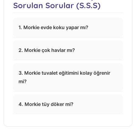
Sorulan Sorular (S.S.S)
1. Morkie evde koku yapar mı?
2. Morkie çok havlar mı?
3. Morkie tuvalet eğitimini kolay öğrenir
mi?
4. Morkie tüy döker mi?