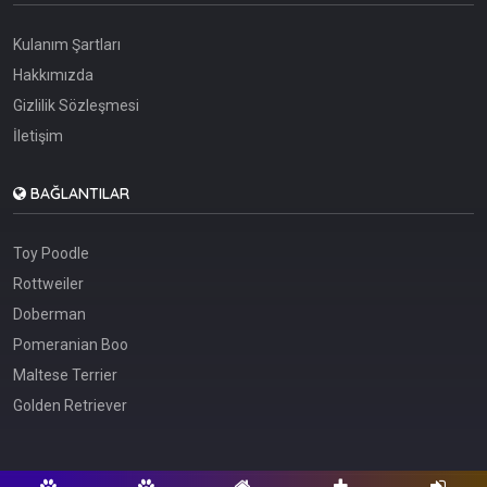
Kulanım Şartları
Hakkımızda
Gizlilik Sözleşmesi
İletişim
BAĞLANTILAR
Toy Poodle
Rottweiler
Doberman
Pomeranian Boo
Maltese Terrier
Golden Retriever