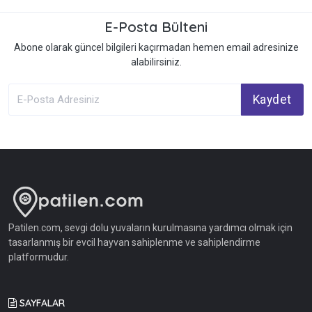
E-Posta Bülteni
Abone olarak güncel bilgileri kaçırmadan hemen email adresinize
alabilirsiniz.
Kaydet
Patilen.com, sevgi dolu yuvaların kurulmasına yardımcı olmak için
tasarlanmış bir evcil hayvan sahiplenme ve sahiplendirme
platformudur.
SAYFALAR