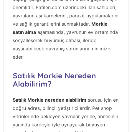
önemlidir. Patilen.com üzerindeki ilan sahipleri,
yavruların aşı karnelerini, parazit uygulamalarını
ve sağlık garantilerini sunmaktadır.
Morkie
satın alma
aşamasında, yavrunun ev ortamında
sosyalleşerek büyümüş olması, ileride
yaşanabilecek davranış sorunlarını minimize
eder.
Satılık Morkie Nereden
Alabilirim?
Satılık Morkie nereden alabilirim
sorusu için en
doğru adres, bilinçli yetiştiricilerdir. Pet shop
vitrinlerinde bekleyen yavrular yerine, annesinin
yanında kardeşleriyle oynayarak büyüyen