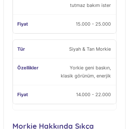
tutmaz bakım ister
15.000 - 25.000
Siyah & Tan Morkie
Yorkie geni baskın,
klasik görünüm, enerjik
14.000 - 22.000
Morkie Hakkında Sıkça