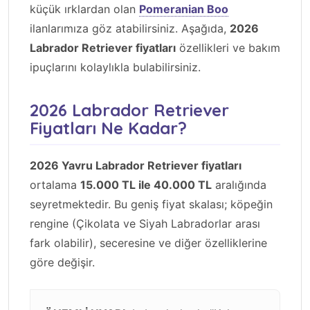
küçük ırklardan olan
Pomeranian Boo
ilanlarımıza göz atabilirsiniz. Aşağıda,
2026
Labrador Retriever fiyatları
özellikleri ve bakım
ipuçlarını kolaylıkla bulabilirsiniz.
2026 Labrador Retriever
Fiyatları Ne Kadar?
2026 Yavru Labrador Retriever fiyatları
ortalama
15.000 TL ile 40.000 TL
aralığında
seyretmektedir. Bu geniş fiyat skalası; köpeğin
rengine (Çikolata ve Siyah Labradorlar arası
fark olabilir), seceresine ve diğer özelliklerine
göre değişir.