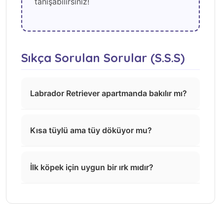
tanışabilirsiniz!
Sıkça Sorulan Sorular (S.S.S)
Labrador Retriever apartmanda bakılır mı?
Kısa tüylü ama tüy döküyor mu?
İlk köpek için uygun bir ırk mıdır?