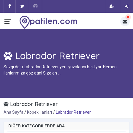
Labrador Retriever
Sevgi dolu Labrador Retriever yeni yuvalarını bekliyor. Hemen
ilanlarımıza göz atın! Size en ...
Labrador Retriever
Ana Sayfa
Köpek İlanları
Labrador Retriever
DIĞER KATEGORILERDE ARA