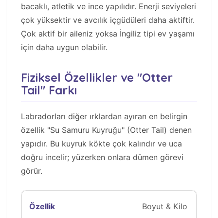
bacaklı, atletik ve ince yapılıdır. Enerji seviyeleri
çok yüksektir ve avcılık içgüdüleri daha aktiftir.
Çok aktif bir aileniz yoksa İngiliz tipi ev yaşamı
için daha uygun olabilir.
Fiziksel Özellikler ve "Otter
Tail" Farkı
Labradorları diğer ırklardan ayıran en belirgin
özellik "Su Samuru Kuyruğu" (Otter Tail) denen
yapıdır. Bu kuyruk kökte çok kalındır ve uca
doğru incelir; yüzerken onlara dümen görevi
görür.
Boyut & Kilo