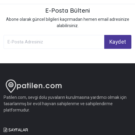
E-Posta Bülteni
Abone olarak güncel bilgileri kaçırmadan hemen email adresinize
alabilirsiniz.
Kaydet
Patilen.com, sevgi dolu yuvaların kurulmasına yardımcı olmak için
tasarlanmış bir evcil hayvan sahiplenme ve sahiplendirme
platformudur.
SAYFALAR