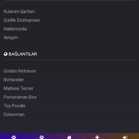
Kulanım Şartları
Gizlilik Sözleşmesi
Hakkımızda
İletişim
BAĞLANTILAR
Golden Retriever
Rottweiler
Maltese Terrier
Pomeranian Boo
Toy Poodle
Doberman