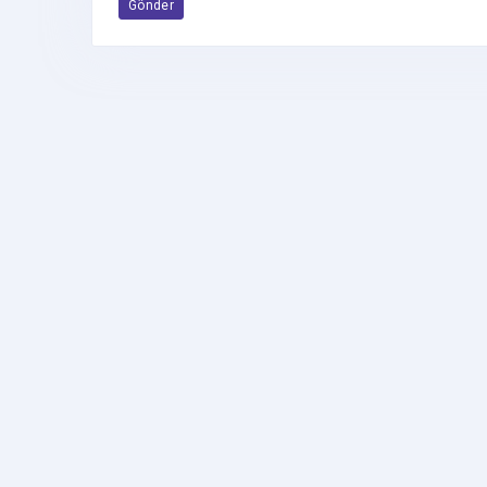
Gönder