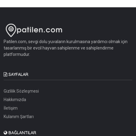
Patilen.com, sevgi dolu yuvaların kurulmasına yardımcı olmak için
tasarlanmış bir evcil hayvan sahiplenme ve sahiplendirme
platformudur.
SAYFALAR
Gizlilik Sözleşmesi
Hakkımızda
İletişim
Kulanım Şartları
BAĞLANTILAR