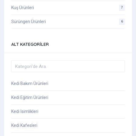
Kuş Ürünleri
7
Sürüngen Ürünleri
6
ALT KATEGORILER
Kedi Bakım Ürünleri
Kedi Eğitim Ürünleri
Kedi İsimlikleri
Kedi Kafesleri