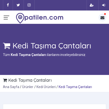
Kedi Taşıma Çantaları
Tüm
Kedi Taşıma Çantaları
ilanlarını inceleyebilirsiniz.
Kedi Taşıma Çantaları
Ana Sayfa
Ürünler
Kedi Ürünleri
Kedi Taşıma Çantaları