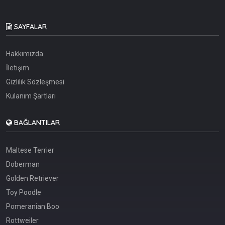
SAYFALAR
Hakkımızda
İletişim
Gizlilik Sözleşmesi
Kulanım Şartları
BAĞLANTILAR
Maltese Terrier
Doberman
Golden Retriever
Toy Poodle
Pomeranian Boo
Rottweiler