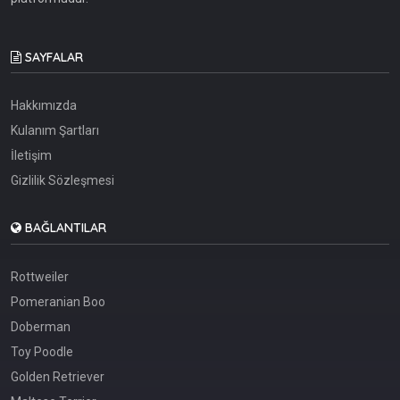
SAYFALAR
Hakkımızda
Kulanım Şartları
İletişim
Gizlilik Sözleşmesi
BAĞLANTILAR
Rottweiler
Pomeranian Boo
Doberman
Toy Poodle
Golden Retriever