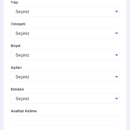
Yaşı
Cinsiyeti
Boyut
Aşıları
Kimden
Anahtar Kelime