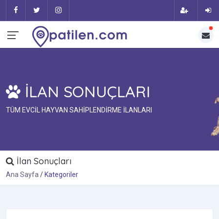
İLAN SONUÇLARI
TÜM EVCİL HAYVAN SAHİPLENDİRME İLANLARI
İlan Sonuçları
Ana Sayfa
Kategoriler