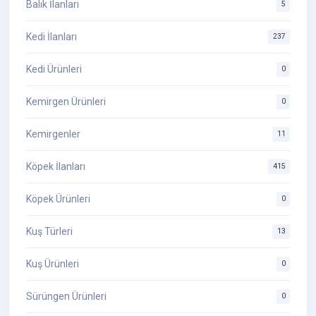
Balık İlanları
5
Kedi İlanları
237
Kedi Ürünleri
0
Kemirgen Ürünleri
0
Kemirgenler
11
Köpek İlanları
415
Köpek Ürünleri
0
Kuş Türleri
13
Kuş Ürünleri
0
Sürüngen Ürünleri
0