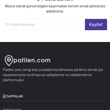
Abone olarak güncel bilgileri kaçırmadan hemen email adresinize
alabilirsiniz.
Kaydet
Patilen.com, sevgi dolu yuvaların kurulmasına yardımcı olmak için
tasarlanmış bir evcil hayvan sahiplenme ve sahiplendirme
platformudur.
SAYFALAR
Hakkımızda