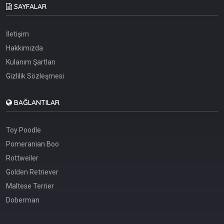
SAYFALAR
İletişim
Hakkımızda
Kulanım Şartları
Gizlilik Sözleşmesi
BAĞLANTILAR
Toy Poodle
Pomeranian Boo
Rottweiler
Golden Retriever
Maltese Terrier
Doberman